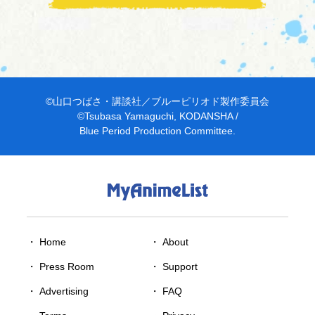
©︎山口つばさ・講談社／ブルーピリオド製作委員会
©Tsubasa Yamaguchi, KODANSHA /
Blue Period Production Committee.
・ Home
・
About
・
Press Room
・
Support
・
Advertising
・
FAQ