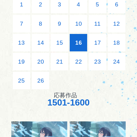
1
2
3
4
5
6
7
8
9
10
11
12
13
14
15
16
17
18
19
20
21
22
23
24
25
26
応募作品
1501-1600