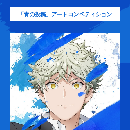
「青の投稿」アートコンペティション