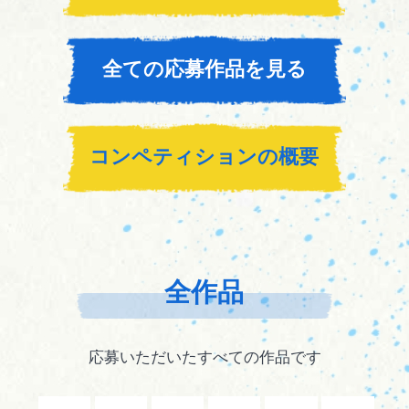
全ての応募作品を見る
コンペティションの概要
全作品
応募いただいたすべての作品です