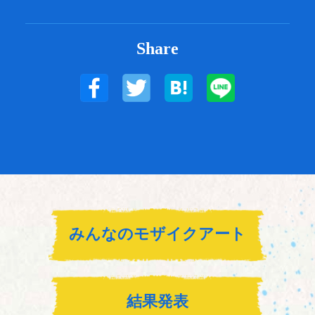
Share
みんなのモザイクアート
結果発表