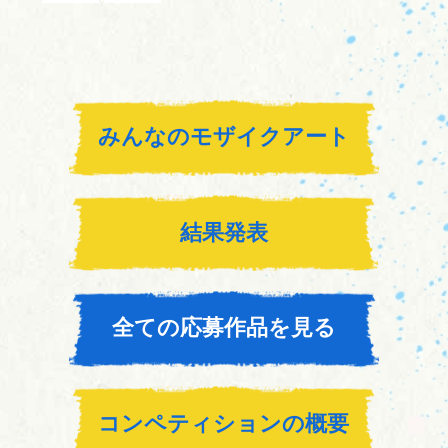
みんなのモザイクアート
結果発表
全ての応募作品を見る
コンペティションの概要