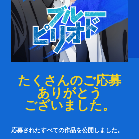
たくさんのご応募
ありがとう
ございました。
応募されたすべての作品を公開しました。