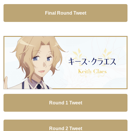
Final Round Tweet
Round 1 Tweet
Round 2 Tweet