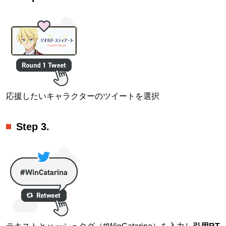
応援したいキャラクターのツイートを選択
Step 3.