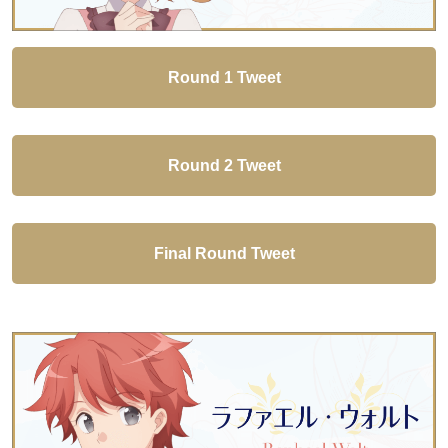
Round 1 Tweet
Round 2 Tweet
Final Round Tweet