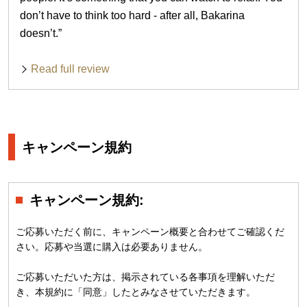
don’t have to think too hard - after all, Bakarina
doesn’t.”
Read full review
キャンペーン規約
キャンペーン規約:
ご応募いただく前に、キャンペーン概要と合わせてご確認くだ
さい。応募や当選に購入は必要ありません。
ご応募いただいた方は、掲示されている各事項を理解いただ
き、本規約に「同意」したとみなさせていただきます。