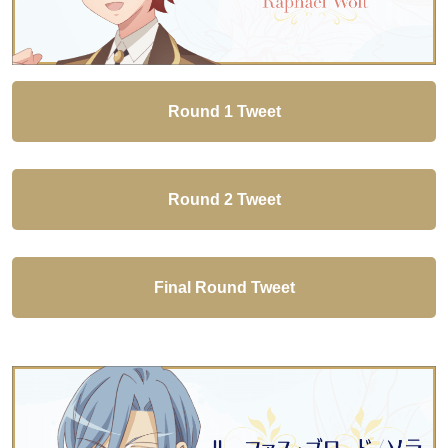
Round 1 Tweet
Round 2 Tweet
Final Round Tweet