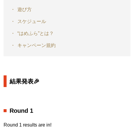
遊び方
スケジュール
“はめふら”とは？
キャンペーン規約
結果発表🎉
Round 1
Round 1 results are in!