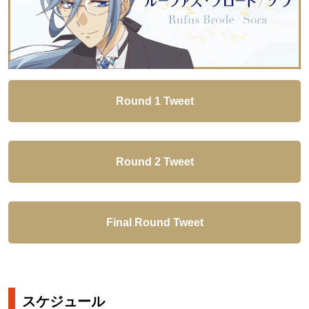
Round 1 Tweet
Round 2 Tweet
Final Round Tweet
スケジュール