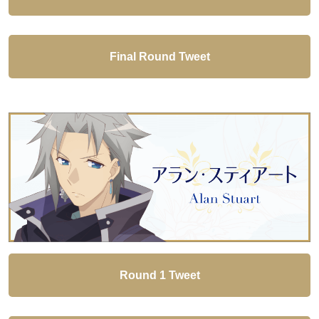
Final Round Tweet
Round 1 Tweet