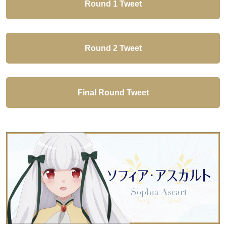
Round 1 Tweet
Round 2 Tweet
Final Round Tweet