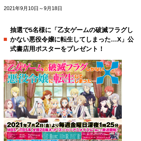
2021年9月10日～9月18日
抽選で5名様に「乙女ゲームの破滅フラグし
かない悪役令嬢に転生してしまった…X」公
式書店用ポスターをプレゼント！