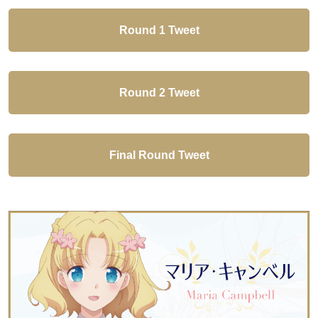
Round 1 Tweet
Round 2 Tweet
Final Round Tweet