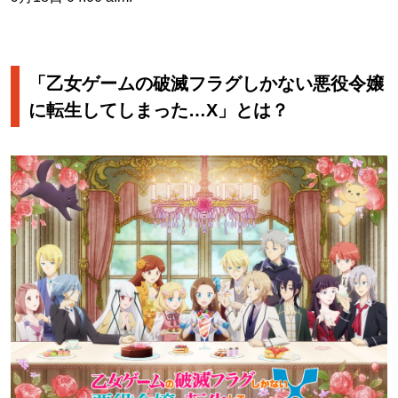
「乙女ゲームの破滅フラグしかない悪役令嬢
に転生してしまった…X」とは？