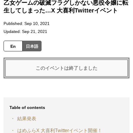
乙女ゲームの破滅フラグしかない悪役令嬢に転
生してしまった…X 大喜利Twitterイベント
Published: Sep 10, 2021
Updated: Sep 21, 2021
En
日本語
このイベントは終了しました
Table of contents
結果発表
はめふらX 大喜利Twitterイベント開催！