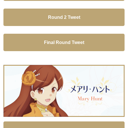
Round 2 Tweet
Final Round Tweet