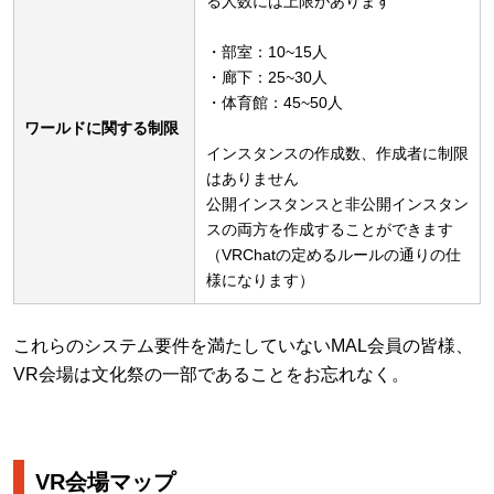
る人数には上限があります
・部室：10~15人
・廊下：25~30人
・体育館：45~50人
ワールドに関する制限
インスタンスの作成数、作成者に制限
はありません
公開インスタンスと非公開インスタン
スの両方を作成することができます
（VRChatの定めるルールの通りの仕
様になります）
これらのシステム要件を満たしていないMAL会員の皆様、
VR会場は文化祭の一部であることをお忘れなく。
VR会場マップ