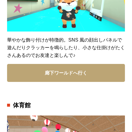
華やかな飾り付けが特徴的。SNS 風の顔出しパネルで
遊んだりクラッカーを鳴らしたり、小さな仕掛けがたく
さんあるのでお友達と楽しんで♪
廊下ワールドへ行く
体育館