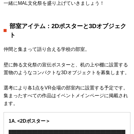
一緒にMAL文化祭を盛り上げていきましょう！
部室アイテム：2Dポスターと3Dオブジェク
ト
仲間と集まって語り合える学校の部室。
壁に飾る文化祭の宣伝ポスターと、机の上や棚に設置する
置物のようなコンパクトな3Dオブジェクトを募集します。
選考により各1点をVR会場の部室内に設置する予定です。
集まったすべての作品はイベントメインページに掲載され
ます。
1A. <2Dポスター＞