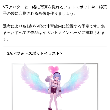
VRアバターと一緒に写真を撮れるフォトスポットや、綿菓
子の袋に印刷される画像を作りましょう。
選考により各1点をVRの体育館内に設置する予定です。集
まったすべての作品はイベントメインページに掲載されま
す。
3A. <フォトスポットイラスト>