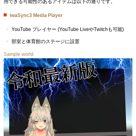
用できる可能性のあるアイテムは以下の通りです。
iwaSync3 Media Player
YouTube プレイヤー (YouTube LiveやTwitchも可能)
部室と体育館のステージに設置
Sample world