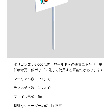
ポリゴン数：5,000以内（ワールドへの設置にあたり、主
催者が更に低ポリゴン化して使用する可能性があります）
マテリアル数：1つまで
テクスチャ数：1つまで
ファイル形式：fbx
特殊なシェーダーの使用：不可