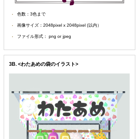
色数：3色まで
画像サイズ：2048pixel x 2048pixel (以内）
ファイル形式： png or jpeg
3B. <わたあめの袋のイラスト>