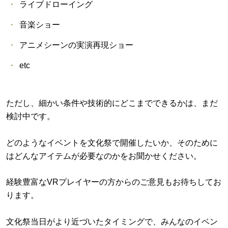
ライブドローイング
音楽ショー
アニメシーンの実演再現ショー
etc
ただし、細かい条件や技術的にどこまでできるかは、まだ
検討中です。
どのようなイベントを文化祭で開催したいか、そのために
はどんなアイテムが必要なのかをお聞かせください。
経験豊富なVRプレイヤーの方からのご意見もお待ちしてお
ります。
文化祭当日がより近づいたタイミングで、みんなのイベン