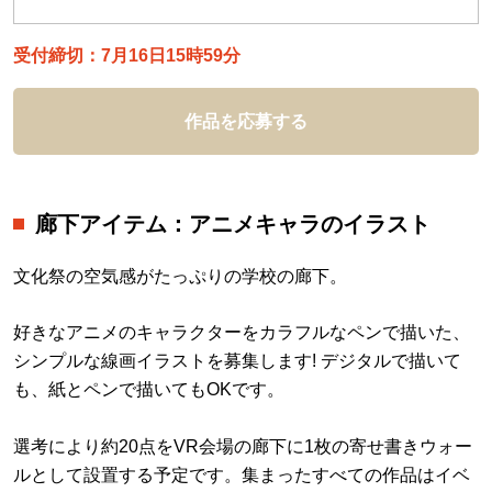
受付締切：7月16日15時59分
作品を応募する
廊下アイテム：アニメキャラのイラスト
文化祭の空気感がたっぷりの学校の廊下。
好きなアニメのキャラクターをカラフルなペンで描いた、
シンプルな線画イラストを募集します! デジタルで描いて
も、紙とペンで描いてもOKです。
選考により約20点をVR会場の廊下に1枚の寄せ書きウォー
ルとして設置する予定です。集まったすべての作品はイベ