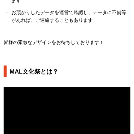
ます
お預かりしたデータを運営で確認し、データに不備等
があれば、ご連絡することもあります
皆様の素敵なデザインをお待ちしております！
MAL文化祭とは？