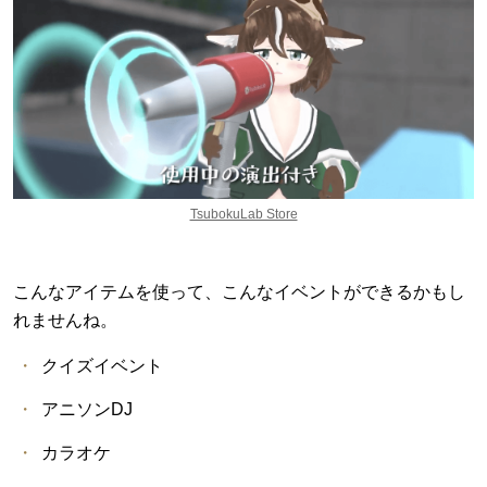
TsubokuLab Store
こんなアイテムを使って、こんなイベントができるかもし
れませんね。
クイズイベント
アニソンDJ
カラオケ