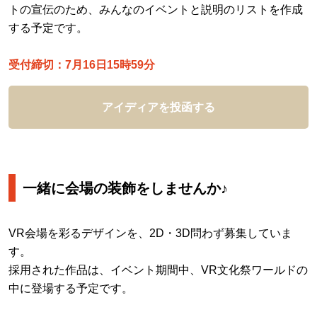
トの宣伝のため、みんなのイベントと説明のリストを作成
する予定です。
受付締切：7月16日15時59分
アイディアを投函する
一緒に会場の装飾をしませんか♪
VR会場を彩るデザインを、2D・3D問わず募集していま
す。
採用された作品は、イベント期間中、VR文化祭ワールドの
中に登場する予定です。