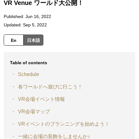
VR Venue ワールド大公開！
Published: Jun 16, 2022
Updated: Sep 5, 2022
En
日本語
Table of contents
Schedule
各ワールドへ遊びに行こう！
VR会場イベント情報
VR会場マップ
VRイベントのプランニングを始めよう！
一緒に会場の装飾をしませんか♪