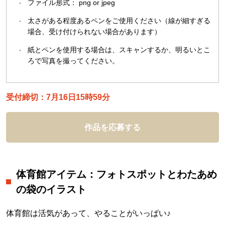
ファイル形式： png or jpeg
太さがある程度あるペンをご使用ください（線が細すぎる
場合、受け付けられない場合があります）
紙とペンを使用する場合は、スキャンするか、明るいとこ
ろで写真を撮ってください。
受付締切：7月16日15時59分
作品を応募する
体育館アイテム：フォトスポットとわたあめ
の袋のイラスト
体育館は活気があって、やることがいっぱい♪