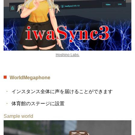
Hoshino Labs.
WorldMegaphone
インスタンス全体に声を届けることができます
体育館のステージに設置
Sample world