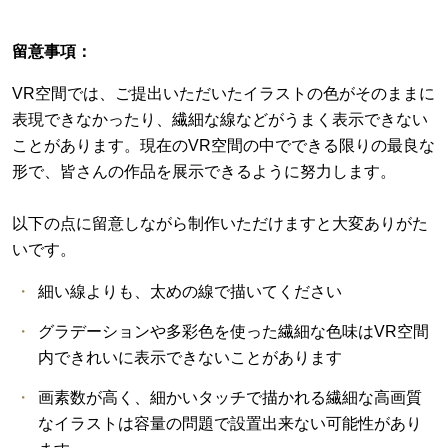
留意事項：
VR空間では、ご提出いただいたイラストの色がそのままに
表現できなかったり、繊細な線などがうまく表示できない
ことがあります。現在のVR空間の中でできる限りの最良な
形で、皆さんの作品を展示できるように努力します。
以下の点に留意しながら制作いただけますと大変ありがた
いです。
細い線よりも、太めの線で描いてください
グラデーションや多彩色を使った繊細な色味はVR空間
内できれいに表示できないことがあります
画素数が高く、細かいタッチで描かれる繊細な高画質
なイラストは容量の問題で設置出来ない可能性があり