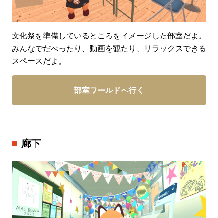
文化祭を準備しているところをイメージした部室だよ。
みんなでだべったり、動画を観たり、リラックスできる
スペースだよ。
部室ワールドへ行く
廊下