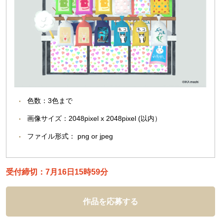
色数：3色まで
画像サイズ：2048pixel x 2048pixel (以内）
ファイル形式： png or jpeg
受付締切：7月16日15時59分
作品を応募する