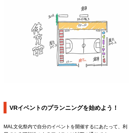
VRイベントのプランニングを始めよう！
MAL文化祭内で自分のイベントを開催するにあたって、利