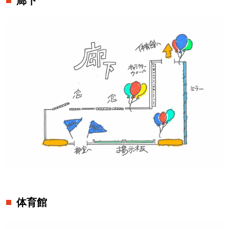
廊下
体育館