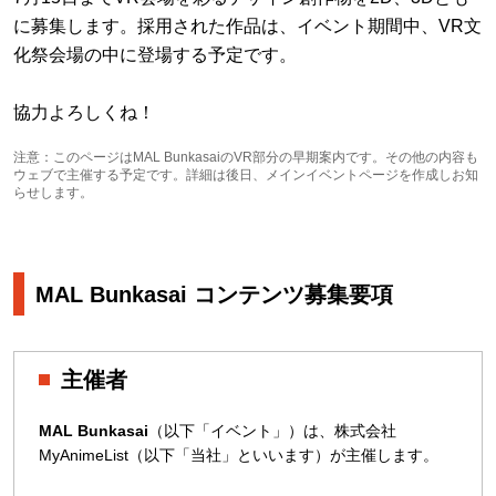
に募集します。採用された作品は、イベント期間中、VR文
化祭会場の中に登場する予定です。
協力よろしくね！
注意：このページはMAL BunkasaiのVR部分の早期案内です。その他の内容も
ウェブで主催する予定です。詳細は後日、メインイベントページを作成しお知
らせします。
MAL Bunkasai コンテンツ募集要項
主催者
MAL Bunkasai
（以下「イベント」）は、株式会社
MyAnimeList（以下「当社」といいます）が主催します。