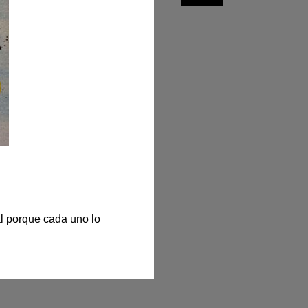
l porque cada uno lo 