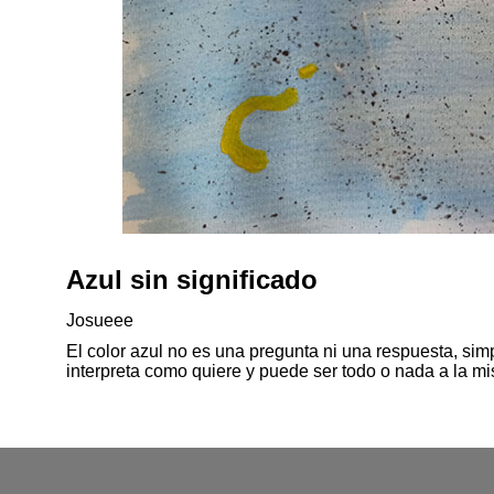
Azul sin significado
Josueee
El color azul no es una pregunta ni una respuesta, sim
interpreta como quiere y puede ser todo o nada a la m