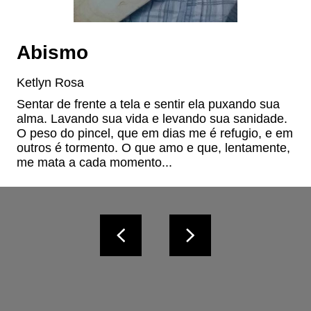
Abismo
Ketlyn Rosa
Sentar de frente a tela e sentir ela puxando sua 
alma. Lavando sua vida e levando sua sanidade. 
O peso do pincel, que em dias me é refugio, e em 
outros é tormento. O que amo e que, lentamente, 
me mata a cada momento...