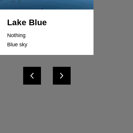
Lake Blue
Nothing
Blue sky